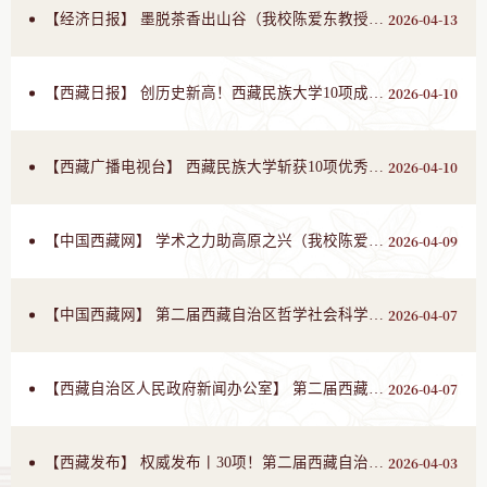
2026-04-13
【经济日报】 墨脱茶香出山谷（我校陈爱东教授曾就墨脱茶产业发展进行了专门调研）
2026-04-10
【西藏日报】 创历史新高！西藏民族大学10项成果获自治区哲社优秀成果奖
2026-04-10
【西藏广播电视台】 西藏民族大学斩获10项优秀成果奖 第二届西藏自治区哲学社会科学优秀成果奖评选结果揭晓
2026-04-09
【中国西藏网】 学术之力助高原之兴（我校陈爱东教授团队完成的《西藏特色产业高质量发展系列研究报告》荣获学术著作类一等奖）
2026-04-07
【中国西藏网】 第二届西藏自治区哲学社会科学优秀成果奖揭晓（我校陈爱东教授获得著作类一等奖）
2026-04-07
【西藏自治区人民政府新闻办公室】 第二届西藏自治区哲学社会科学优秀成果奖新闻发布会（我校陈爱东教授获得著作类一等奖，并出席发布会）
2026-04-03
【西藏发布】 权威发布丨30项！第二届西藏自治区哲学社会科学优秀成果奖获奖名单揭晓（我校陈爱东教授获得著作类一等奖）