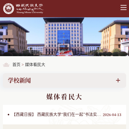
首页
>
媒体看民大
学校新闻
媒体看民大
2026-04-13
【西藏日报】 西藏民族大学“我们在一起”书法实训开班仪式顺利举行