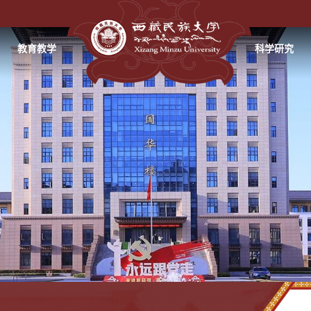
教育教学
科学研究