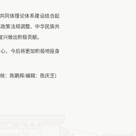
共同体理论体系建设结合起
族政策法规调整、中华民族共
复兴做出积极贡献。
信心，今后将更加积极地投身
审核：陈鹏辉/编辑：陈庆芝）