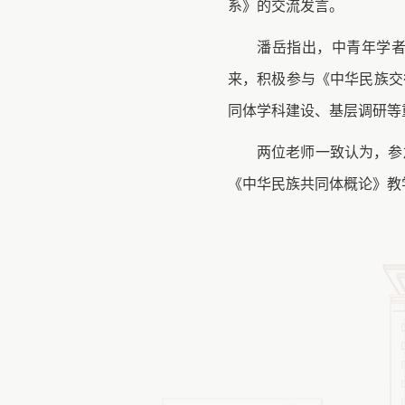
系》的交流发言。
潘岳指出，中青年学
来，积极参与《中华民族交
同体学科建设、基层调研等
两位老师
一致认为，参
《中华民族共同体概论》教