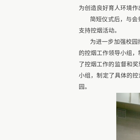
为创造良好育人环境作
简短仪式后，与会
支持控烟活动。
为进一步加强校园
的控烟工作领导小组，
了控烟工作的监督和奖
小组，制定了具体的控
园。