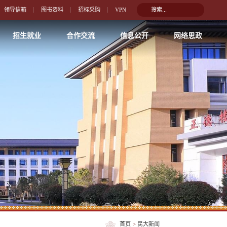
领导信箱
图书资料
招标采购
VPN
招生就业
合作交流
信息公开
网络思政
首页
>
民大新闻