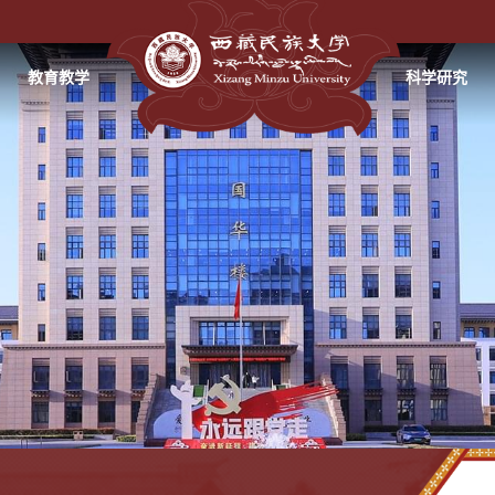
教育教学
科学研究