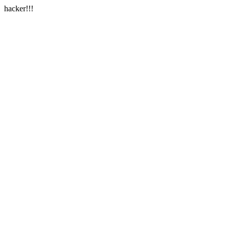
hacker!!!