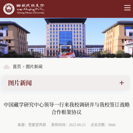
首页
>
图片新闻
图片新闻
中国藏学研究中心领导一行来我校调研并与我校签订战略
合作框架协议
来源：党委宣传部
发布时间：2025-09-23
点击次数：9046