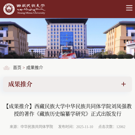
首页
>
成果推介
成果推介
【成果推介】西藏民族大学中华民族共同体学院刘凤强教
授的著作《藏族历史编纂学研究》正式出版发行
来源：中华民族共同体学院
发布时间：2025-11-10
点击次数：12062