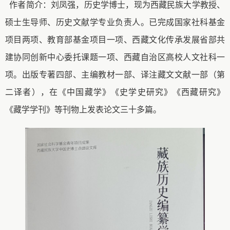
作者简介：刘凤强，历史学博士，现为西藏民族大学教授、
硕士生导师、历史文献学专业负责人。已完成国家社科基金
项目两项、教育部基金项目一项、西藏文化传承发展省部共
建协同创新中心委托课题一项、西藏自治区高校人文社科一
项。出版专著四部、主编教材一部、译注藏文文献一部（第
二译者），在《中国藏学》《史学史研究》《西藏研究》
《藏学学刊》等刊物上发表论文三十多篇。