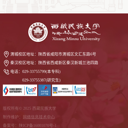
渭城校区地址：
陕西省咸阳市渭城区文汇东路6号
秦汉校区地址：
陕西省西咸新区秦汉新城兰池四路
电话：
029-33755799(本专科)
029-33755387(研究生)
版权所有© 2025 西藏民族大学
制作维护：
网络信息技术中心
备案号：陕ICP备16001070号-1