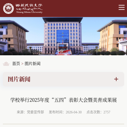
首页
>
图片新闻
图片新闻
学校举行2025年度“五四”表彰大会暨美育成果展
来源：党委宣传部
发布时间：2026-04-30
点击次数：2757