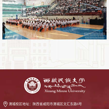
渭城校区地址：
陕西省咸阳市渭城区文汇东路6号