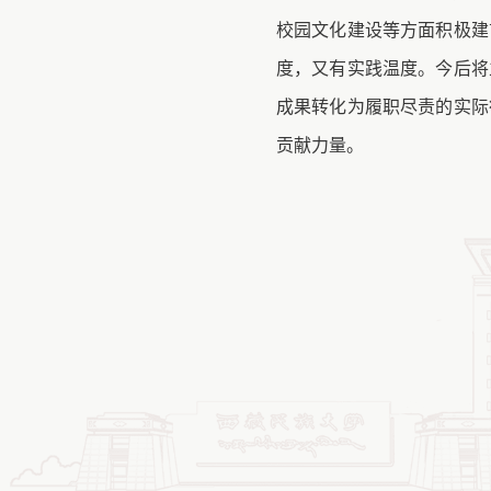
校园文化建设等方面积极建
度，又有实践温度。今后将
成果转化为履职尽责的实际
贡献力量。