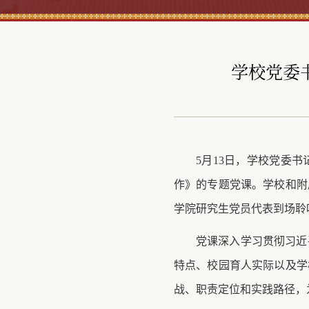
学校党委
5月13日，学校党委
作》的专题党课。学校和附
学院研究生党员代表到场聆
党课深入学习贯彻习近
特点、校园育人实际以及学
战、职责定位和实践路径，