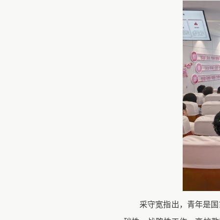
采守宽指出，青年是国