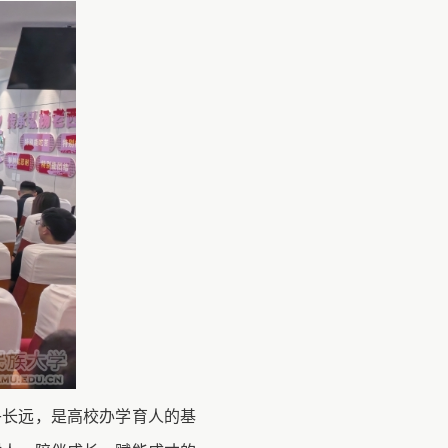
乎长远，是高校办学育人的基