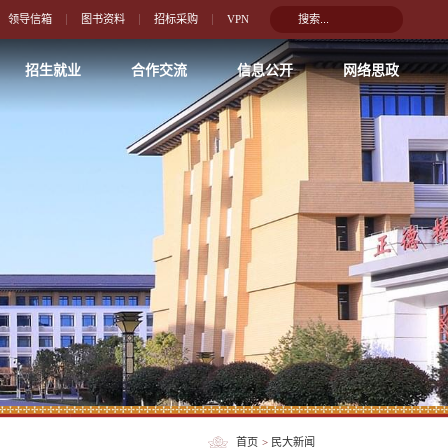
领导信箱
图书资料
招标采购
VPN
招生就业
合作交流
信息公开
网络思政
首页
>
民大新闻