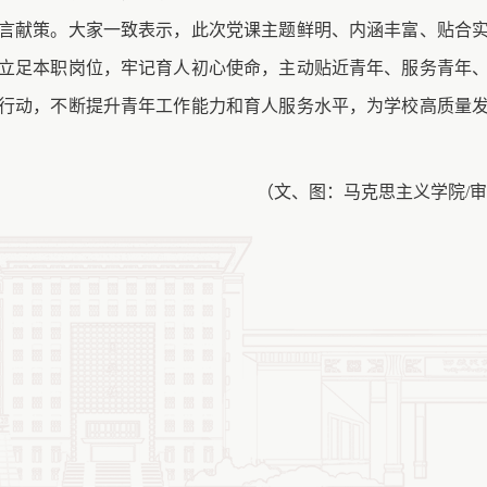
言献策。大家一致表示，此次党课主题鲜明、内涵丰富、贴合
立足本职岗位，牢记育人初心使命，主动贴近青年、服务青年
行动，不断提升青年工作能力和育人服务水平，为学校高质量
（文、图：马克思主义学院
/