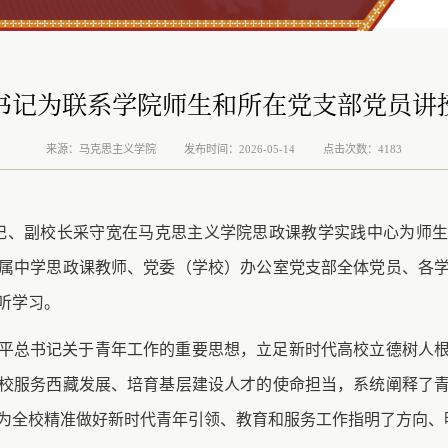
书记为联系学院师生和所在党支部党员讲
来源：马克思主义学院
发布时间：2026-05-14
点击次数：4183
书记、副校长采守宽在马克思主义学院思政课教学实践中心为师
属中学思政课教师、党委（学校）办公室党支部全体党员、各
听学习。
平总书记关于青年工作的重要思想，立足新时代高校立德树人
校服务西藏发展、培育基层建设人才的使命担当，系统阐释了
为全校精准做好新时代青年引领、教育和服务工作指明了方向、