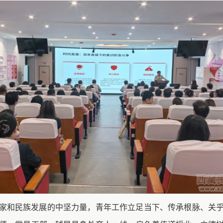
家和民族发展的中坚力量，青年工作立足当下、传承根脉、关