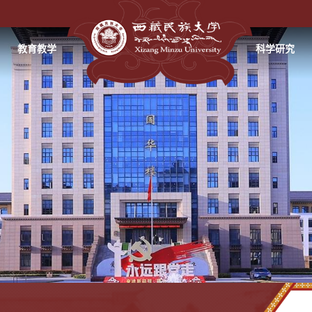
教育教学
科学研究