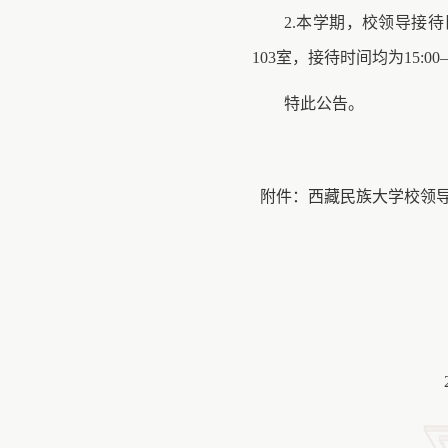
2.本学期，校领导接
103室，接待时间均为15:
特此公告。
附件：
西藏民族大学校领