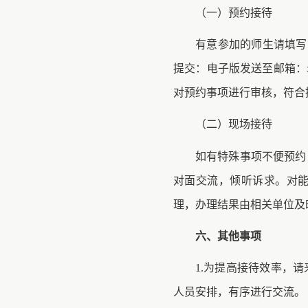
（一）预约接待
有意参加的师生请填写
提交：电子版发送至邮箱：xz
对预约事项进行审核，符合
（二）现场接待
如有特殊事项不便预约
对面交流，倾听诉求。对
理，办理结果由相关单位及
六、其他事项
1.为提高接待效率，
人员安排，有序进行交流。