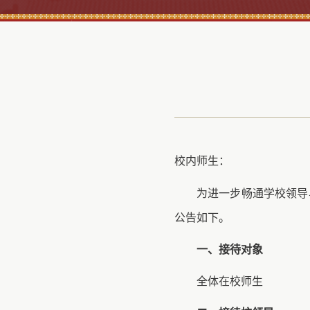
校内师生：
为进一步畅通学校领导
公告如下。
一、接待对象
全体在校师生