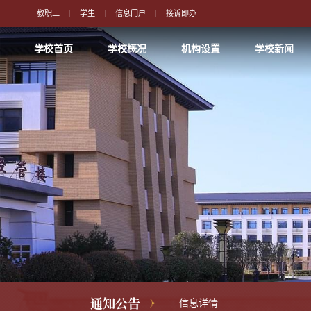
教职工
学生
信息门户
接诉即办
学校首页
学校概况
机构设置
学校新闻
通知公告
信息详情