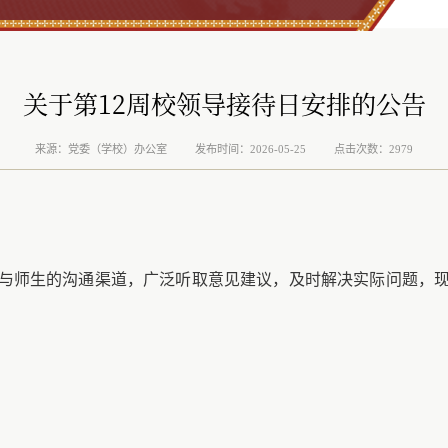
关于第12周校领导接待日安排的公告
来源：党委（学校）办公室
发布时间：2026-05-25
点击次数：2979
与师生的沟通渠道，广泛听取意见建议，及时解决实际问题，