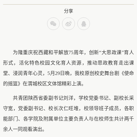
分享
为隆重庆祝西藏和平解放
75周年，创新“大思政课”育人
形式，活化特色校园文化育人资源，推动思政教育走出课
堂、浸润青年心灵，5月29日晚，我校原创校史舞台剧《使命
的摇篮》在渭城校区文体馆精彩上演。
共青团陕西省委副书记刘洋，学校党委书记、副校长采
守宽，党委副书记、校长次仁旺堆，校领导班子成员，各职
能部门、各学院及附属单位主要负责人与在校师生共计两千
余人一同观看演出。