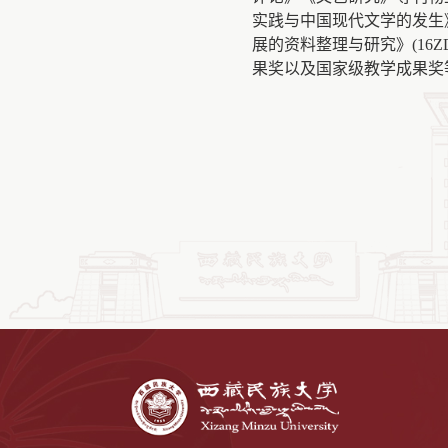
实践与中国现代文学的发生
展的资料整理与研究》(16
果奖以及国家级教学成果奖