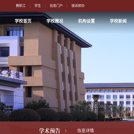
教职工
学生
信息门户
接诉即办
学校首页
学校概况
机构设置
学校新闻
学术预告
信息详情