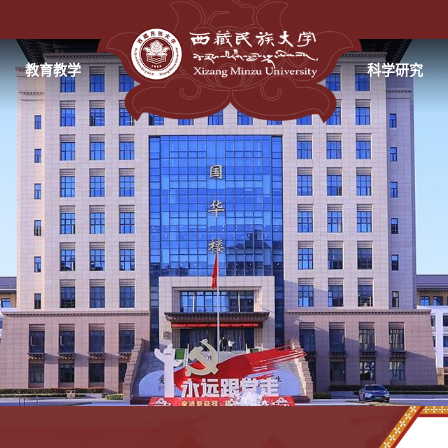
教育教学
科学研究