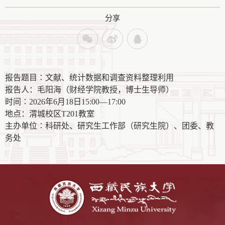
分享
报告题目∶
文献、统计数据和调查资料整理利用
报告人：毛阳海（财经学院教授，博士生导师）
时间∶2026年6月18日15:00—17:00
地点：
渭城校区T201教室
主办单位∶科研处、研究生工作部（研究生院）、团委、教
务处