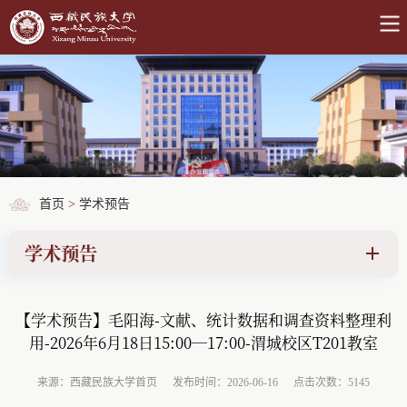
首页
>
学术预告
学术预告
【学术预告】毛阳海-文献、统计数据和调查资料整理利
用-2026年6月18日15:00—17:00-渭城校区T201教室
来源：西藏民族大学首页
发布时间：2026-06-16
点击次数：5145