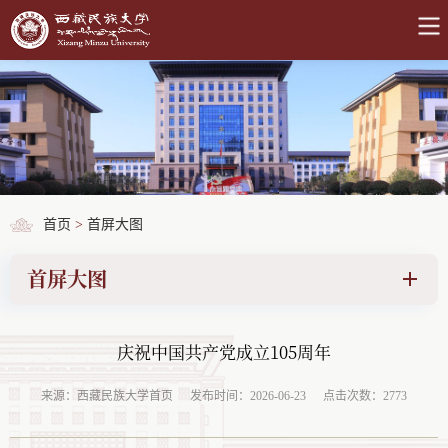
首页
>
首屏大图
首屏大图
庆祝中国共产党成立105周年
来源：西藏民族大学首页
发布时间：2026-06-23
点击次数：2773