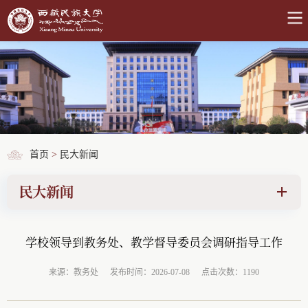
首页
>
民大新闻
民大新闻
学校领导到教务处、教学督导委员会调研指导工作
来源：教务处
发布时间：2026-07-08
点击次数：1190