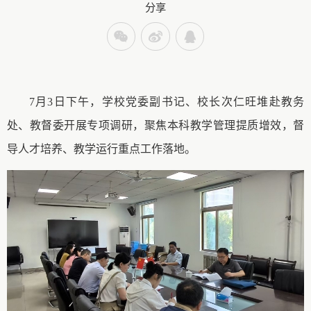
分享
7月3日下午，学校党委副书记、校长次仁旺堆赴教务
处
、
教督委
开展专项调研，聚焦本科教学管理提质增效，督
导人才培养、教学运行重点工作落地。