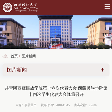
首页
>
图片新闻
图片新闻
共青团西藏民族学院第十六次代表大会 西藏民族学院第
十四次学生代表大会隆重召开
来源：学院首页
发布时间：2010-11-15
点击次数：25286