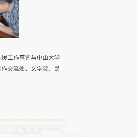
支援工作事宜与中山大学
合作交流处、文学院、民