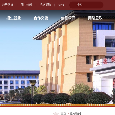
领导信箱
图书资料
招标采购
VPN
招生就业
合作交流
信息公开
网络思政
首页
>
图片新闻