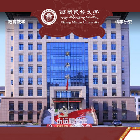
教育教学
科学研究