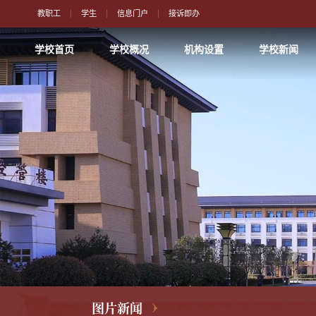
教职工
学生
信息门户
接诉即办
学校首页
学校概况
机构设置
学校新闻
图片新闻