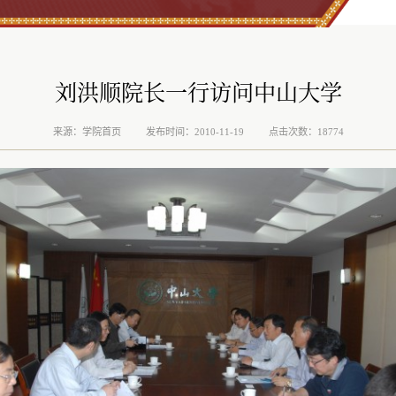
刘洪顺院长一行访问中山大学
来源：学院首页
发布时间：2010-11-19
点击次数：18774