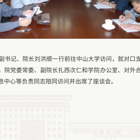
副书记、院长刘洪顺一行前往中山大学访问，就对口
。院党委常委、副院长扎西次仁和学院办公室、对外
息中心等负责同志陪同访问并出席了座谈会。