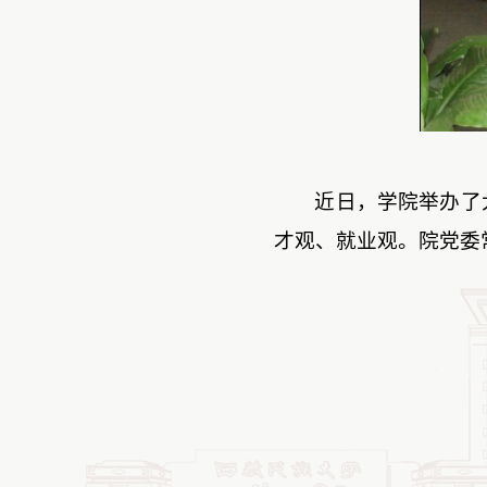
近日，学院举办了
才观、就业观。
院党委