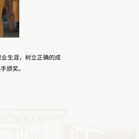
职业生涯，树立正确的成
选手颁奖。