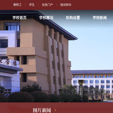
教职工
学生
信息门户
接诉即办
学校首页
学校概况
机构设置
学校新闻
图片新闻