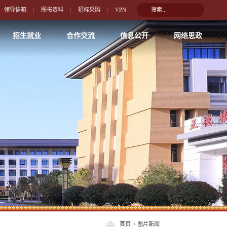
领导信箱
图书资料
招标采购
VPN
招生就业
合作交流
信息公开
网络思政
首页
>
图片新闻