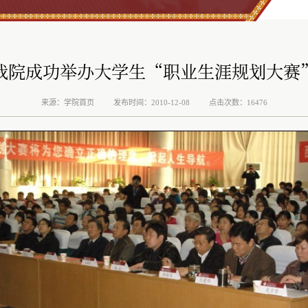
我院成功举办大学生“职业生涯规划大赛
来源：学院首页
发布时间：2010-12-08
点击次数：16476