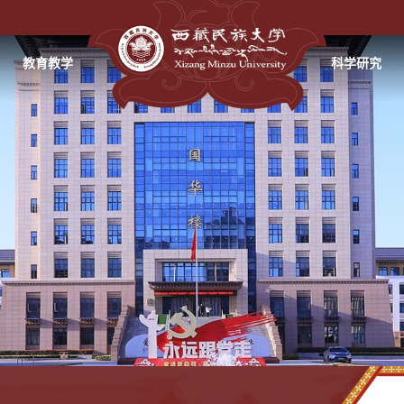
教育教学
科学研究