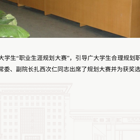
大学生“职业生涯规划大赛”，引导广大学生合理规划
常委、副院长扎西次仁同志出席了规划大赛并为获奖