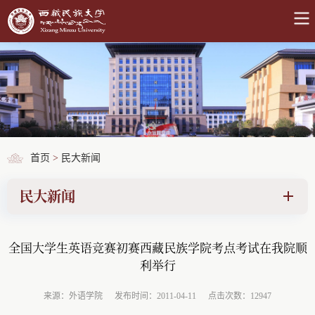
首页
>
民大新闻
民大新闻
全国大学生英语竞赛初赛西藏民族学院考点考试在我院顺
利举行
来源：外语学院
发布时间：2011-04-11
点击次数：12947