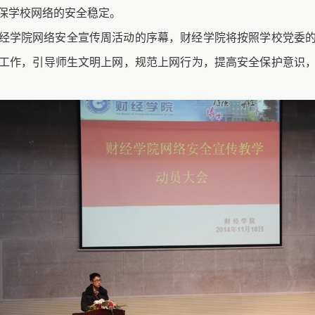
保学校网络的安全稳定。
经学院网络安全宣传周活动的序幕，财经学院将按照学校党委
工作，引导师生文明上网，规范上网行为，提高安全保护意识