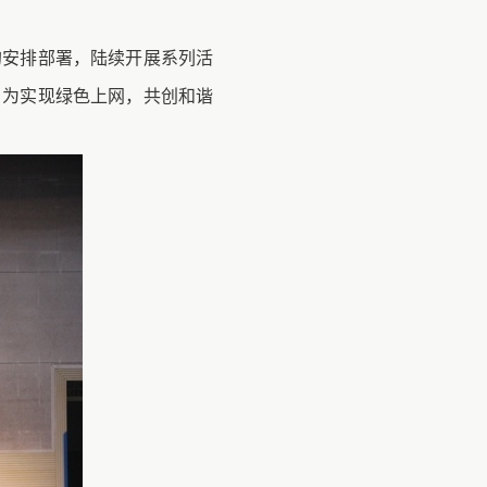
的安排部署，陆续开展系列活
，为实现绿色上网，共创和谐