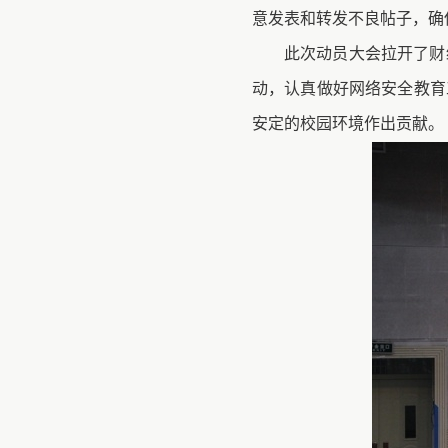
意发表和转发不良帖子，确
此次动员大会拉开了财
动，认真做好网络安全教育
安定的校园环境作出贡献。