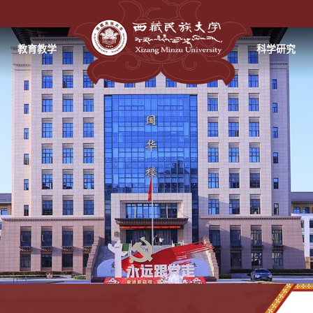
教育教学
科学研究