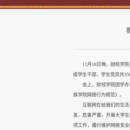
11月18日晚，财经
级学生干部、学生党员共35
会上，财经学院团学办
族学院网络行为规范》。
互联网在给我们的生活
发，危害严重，开展大学生
项工作，履行维护网络安全