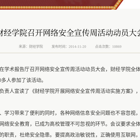
财经学院召开网络安全宣传周活动动员大
来源：财经学院
发布时间：2014-11-20
点击次数：10869
学院在学术报告厅召开网络安全宣传周活动动员大会，财经学院全
0多人参加了该活动。
负责人
宣读了《财经学院开展网络安全宣传周活动实施方案》
、学习带来了便利的同时，各种网络信息安全问题也不容忽视
网络安全教育，
已
成为高校管理不可忽视的环节。
会议
要求全
的职责，杜绝安全隐患。要提高政治敏锐性，正确使用互联网