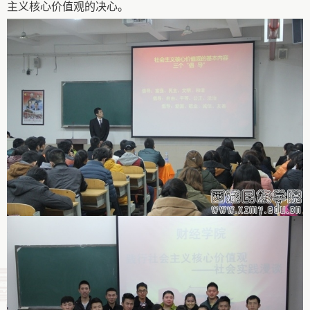
主义核心价值观的决心。