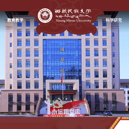
教育教学
科学研究