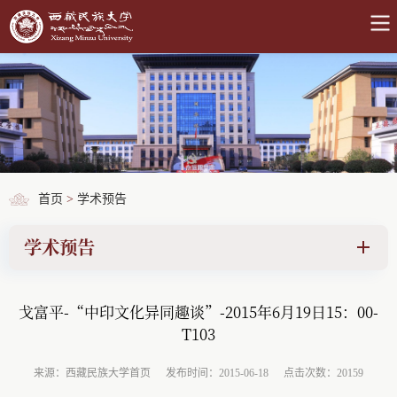
首页
>
学术预告
学术预告
戈富平-“中印文化异同趣谈”-2015年6月19日15：00-
T103
来源：西藏民族大学首页
发布时间：2015-06-18
点击次数：20159