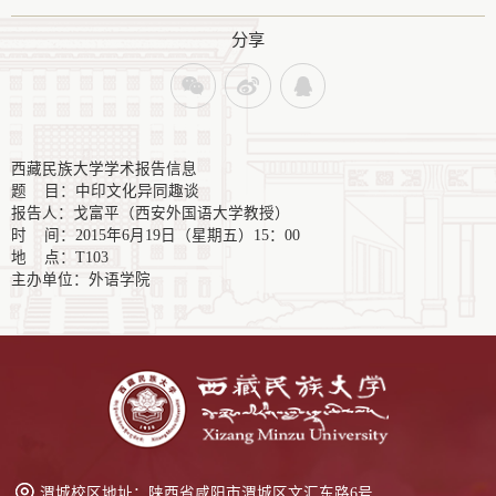
分享
西藏民族大学学术报告信息
题 目：中印文化异同趣谈
报告人：戈富平（西安外国语大学教授）
时 间：2015年6月19日（星期五）15：00
地 点：T103
主办单位：外语学院
渭城校区地址：
陕西省咸阳市渭城区文汇东路6号