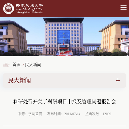
首页
>
民大新闻
民大新闻
科研处召开关于科研项目申报及管理问题报告会
来源：学院首页
发布时间：2011-07-14
点击次数：12099