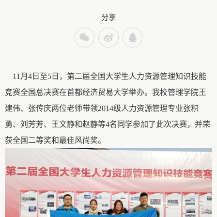
分享
11月4日至5日，第二届全国大学生人力资源管理知识技能
竞赛全国总决赛在首都经济贸易大学举办。我校管理学院王
建伟、张传庆两位老师带领2014级人力资源管理专业张积
勇、刘芳芳、王文静和赵静等4名同学参加了此次决赛，并荣
获全国二等奖和最佳风尚奖。