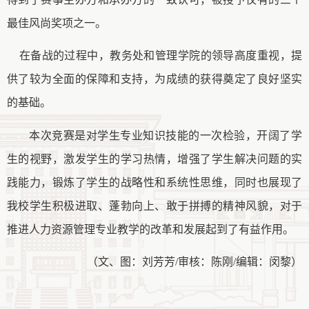
最佳风尚奖
项
之一。
在备战的过程中，教务处和管理学院的领导高度重视，提
供了较为全面的保障和支持，为成绩的获得奠定了良好坚实
的基础。
本次竞赛是对学生专业知识技能的一次检验，开阔了学
生的视野，激发学生的学习热情，
增强了学生解决问题的实
践能力，
锻炼了学生的战略性和系统性思维，同时也展现了
我校学生积极进取、蓬勃向上、敢于拼搏的精神风貌，对于
推进人力资源管理专业教学的改革和发展起到了有益作用。
（文、
图：刘芳芳
/
审核：陈刚
/编辑：闵黎
）