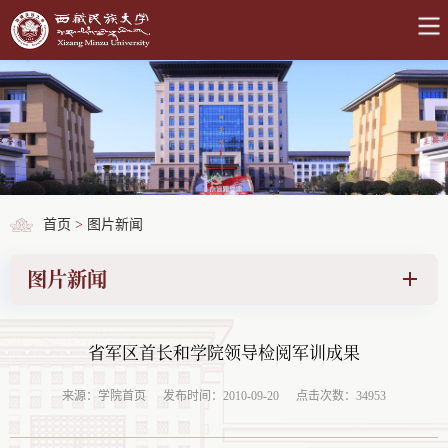
首页
>
图片新闻
图片新闻
省军区首长和学院领导检阅军训成果
来源：学院首页
发布时间：2010-09-20
点击次数：34953