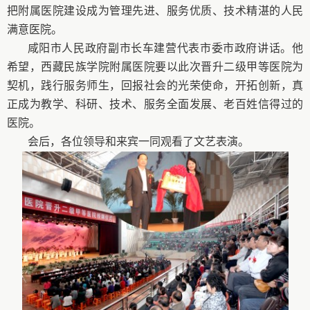
把附属医院建设成为管理先进、服务优质、技术精湛的人民
满意医院。
咸阳市人民政府副市长车建营代表市委市政府讲话。他
希望，西藏民族学院附属医院要以此次晋升二级甲等医院为
契机，践行服务师生，回报社会的光荣使命，开拓创新，真
正成为教学、科研、技术、服务全面发展、老百姓信得过的
医院。
会后，各位领导和来宾一同观看了文艺表演。