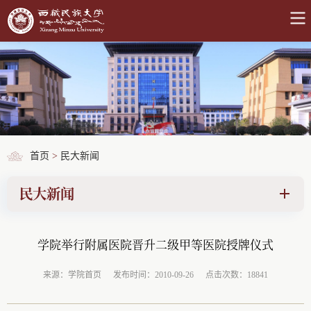
首页
>
民大新闻
民大新闻
学院举行附属医院晋升二级甲等医院授牌仪式
来源：学院首页
发布时间：2010-09-26
点击次数：18841