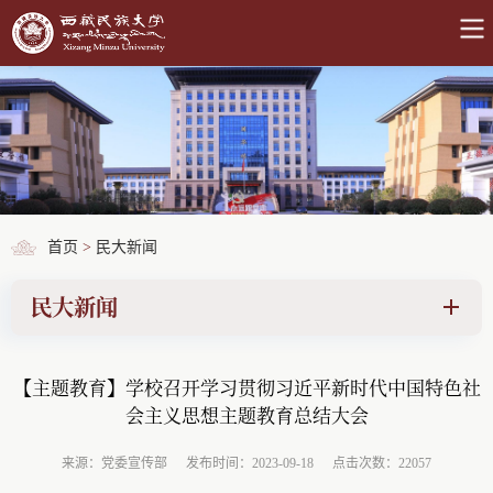
首页
>
民大新闻
民大新闻
【主题教育】学校召开学习贯彻习近平新时代中国特色社
会主义思想主题教育总结大会
来源：党委宣传部
发布时间：2023-09-18
点击次数：22057