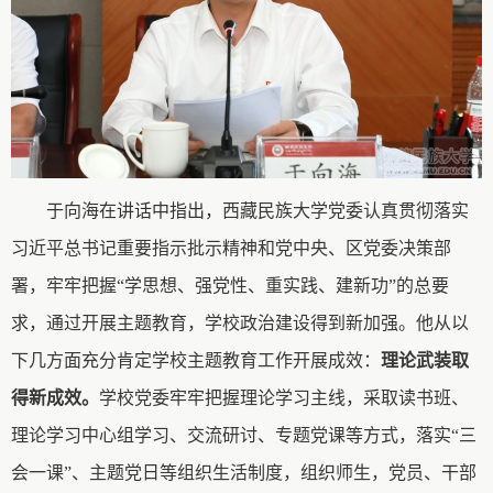
于向海在讲话中指出，
西藏民族大学党委认真贯彻落实
习近平总书记重要指示批示精神和党中央、区党委决策部
署，牢牢把握
“学思想、强党性、重实践、建新功”的总要
求，通过开展主题教育，学校政治建设得到新加强。
他从以
下几方面充分肯定学校主题教育工作开展成效：
理论武装取
得新成效。
学校党委牢牢把握理论学习主线，采取读书班、
理论学习中心组
学习、交流研讨、专题党课等方式，落实
“三
会一课”、主题党日等组织生活制度，组织师生，党员、干部