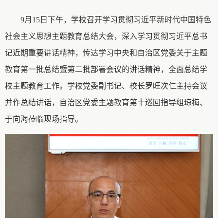
9月15日下午，学校召开学习贯彻习近平新时代中国特色
社会主义思想主题教育总结大会，深入学习贯彻习近平总书
记近期重要讲话精神，传达学习中央和自治区党委关于主题
教育第一批总结暨第二批部署会议的讲话精神，全面总结学
校主题教育工作。学校党委副书记、校长罗旺次仁主持会议
并作总结讲话，自治区党委主题教育第十巡回指导组琼梅、
于向海莅临现场指导。