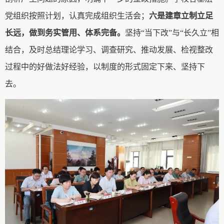
党组织按照计划，认真完成组织生活会；
六是建章立制立足
长远，做到务实管用、体系完备。
坚持
“当下改”与“长久立”相
结合，及时总结理论学习、调查研究、推动发展、检视整改
过程中的好做法好经验，以制度的形式固定下来、坚持下
去。