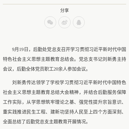
分享
9月19日，后勤处党总支召开学习贯彻习近平新时代中国
特色社会主义思想主题教育总结会
。
党总支书记刘新勇主持
会议，后勤全体党员职工
20余人参加会议。
刘新勇传达领学了学校学习贯彻习近平新时代中国特色
社会主义思想主题教育总结大会精神，并结合后勤服务保障
工作实际，从学思想筑牢理论之基、强党性提升宗旨意识、
重实践推进民生工程、建新功坚持人民至上四个方面深刻、
全面总结了后勤党总支主题教育开展情况。