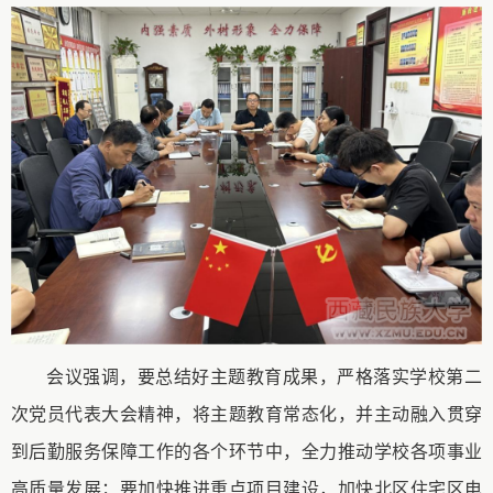
会议强调
，
要总结好主题教育成果，严格落实学校第二
次党员代表大会精神，将主题教育常态化，并主动融入贯穿
到后勤服务保障工作的各个环节中，全力推动学校各项事业
高质量发展；要加快推进重点项目建设，加快北区住宅区电