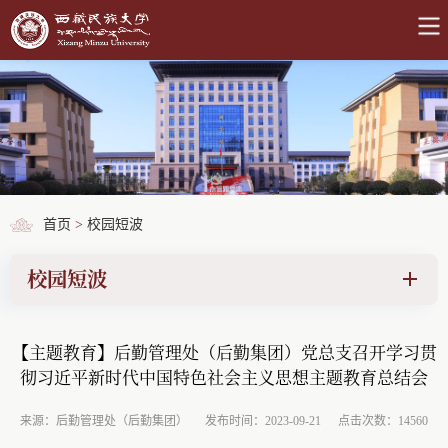
首页
>
校园短波
校园短波
【主题教育】后勤管理处（后勤集团）党总支召开学习贯
彻习近平新时代中国特色社会主义思想主题教育总结会
来源：后勤管理处（后勤集团）
发布时间：2023-09-21
点击次数：14560