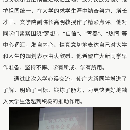
护祖国统一，在大学的求学生涯中勤奋努力、增长
才干。文学院副院长
高明
教授作了精彩点评。他对
同学们紧紧围绕“梦想”、“自信”、“青春”、“热情”等
中心词汇，发自内心、情真意切地表达自己对大学
和人生的规划表示由衷欣慰。他希望广大新同学早
作准备、坚持不懈、学有所成、学有所用。
通过此次入学心得交流，使广大新同学增进了
了解、明确了目标、锻炼了能力，为更快更好地融
入大学生活起到积极的推动作用。