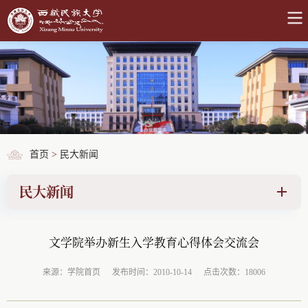
首页
>
民大新闻
民大新闻
文学院举办新生入学教育心得体会交流会
来源：学院首页
发布时间：2010-10-14
点击次数：18006