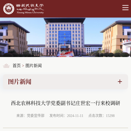
首页
>
图片新闻
图片新闻
西北农林科技大学党委副书记庄世宏一行来校调研
来源：党委宣传部
发布时间：2024-11-11
点击次数：15298