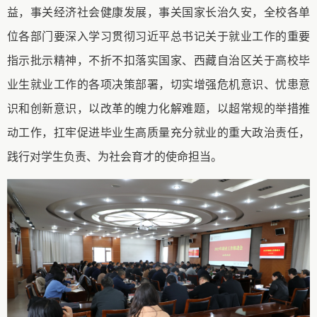
益，事关经济社会健康发展，事关国家长治久安，全校各单
位各部门要深入学习贯彻习近平总书记关于就业工作的重要
指示批示精神，不折不扣落实国家、西藏自治区关于高校毕
业生就业工作的各项决策部署，切实增强危机意识、忧患意
识和创新意识，以改革的魄力化解难题，以
超常规的举措
推
动工作，扛牢促进毕业生高质量充分就业的重大政治责任，
践行对学生负责、为社会育才的使命担当。