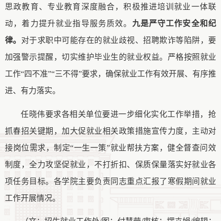
思政教育、专业教育深度融合，积极推进培训就业一体联
动，着力提升就业指导服务质效。
九是严守工作安全和纪
律。
对于求职中可能存在的就业歧视、招聘欺诈等陷阱，要
加强警示提醒，切实维护毕业生的就业权益。严格按照就业
工作
“四不准”“三不得”要求，确保就业工作有效开展、有序推
进、有力落实。
任晓伟要求各相关单位要进一步细化实化工作举措，抢
抓春招关键期，加大促就业相关政策措施宣传力度，主动对
接岗位需求，制定
“一生一策”就业帮扶方案，健全督查问效
制度，全力攻坚促就业，不打折扣、保质保量落实好就业各
项任务目标。各学院主要负责同志重点汇报了寒假期间就业
工作开展情况。