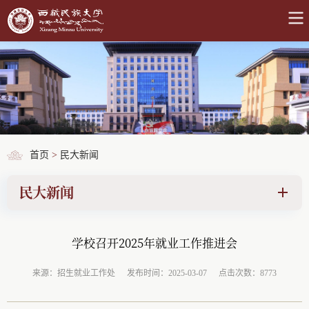
首页
>
民大新闻
民大新闻
学校召开2025年就业工作推进会
来源：招生就业工作处
发布时间：2025-03-07
点击次数：8773