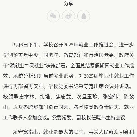
分享
3月6日下午，学校召开2025年就业工作推进会，进一步
贯彻落实党中央、国务院、教育部门和自治区党委、政府关
于“稳就业”“保就业”决策部署，全面总结寒假期间就业工作成
效，系统分析研判当前就业形势，对2025届毕业生就业工作
进行再部署再安排。学校党委书记采守宽出席会议并讲话。
校领导史本林、扎堆、焦忠武、次旦玉珍、张宏伟、陈敦
山，以及各职能部门负责同志、各学院党政负责同志、就业
工作联系人参加会议。党委常委、副校长任晓伟主持会议。
采守宽指出，就业是最大的民生，事关人民群众切身利