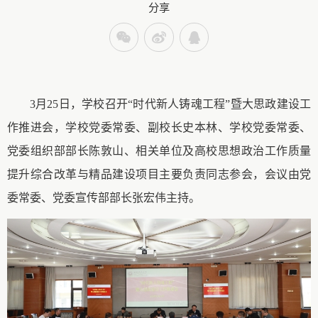
分享
3月25日，学校召开“时代新人铸魂工程”暨大思政建设工
作推进会，学校党委常委、副校长史本林、学校党委常委、
党委组织部部长陈敦山、相关单位及高校思想政治工作质量
提升综合改革与精品建设项目主要负责同志参会，会议由党
委常委、党委宣传部部长张宏伟主持。