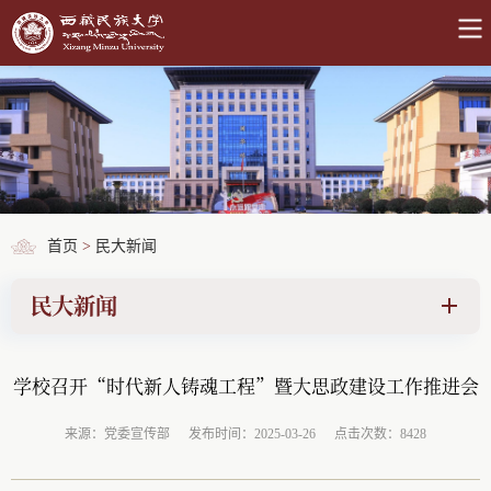
首页
>
民大新闻
民大新闻
学校召开“时代新人铸魂工程”暨大思政建设工作推进会
来源：党委宣传部
发布时间：2025-03-26
点击次数：8428