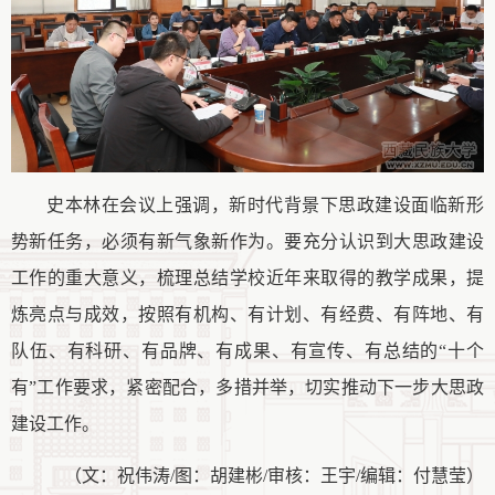
史本林在会议上强调，新时代背景下思政建设面临新形
势新任务，必须有新气象新作为。要充分认识到大思政建设
工作的重大意义，梳理总结学校近年来取得的教学成果，提
炼亮点与成效，按照有机构、有计划、有经费、有阵地、有
队伍、有科研、有品牌、有成果、有宣传、有总结的
“十个
有”工作要求，紧密配合，多措并举，切实推动下一步大思政
建设工作。
（文：祝伟涛
/图：胡建彬/审核：王宇/编辑：付慧莹）