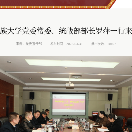
族大学党委常委、统战部部长罗萍一行
来源：党委宣传部
发布时间：2025-03-31
点击次数：10497