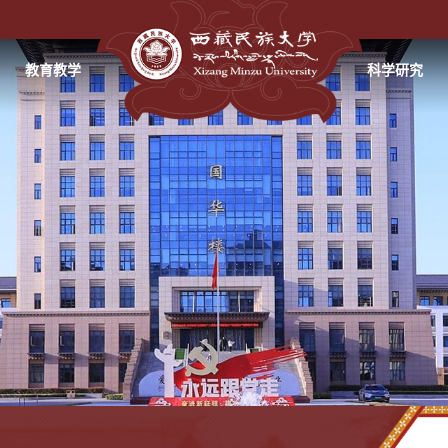
教育教学
科学研究