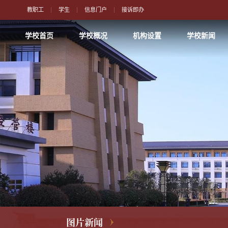
教职工
学生
信息门户
接诉即办
学校首页
学校概况
机构设置
学校新闻
图片新闻