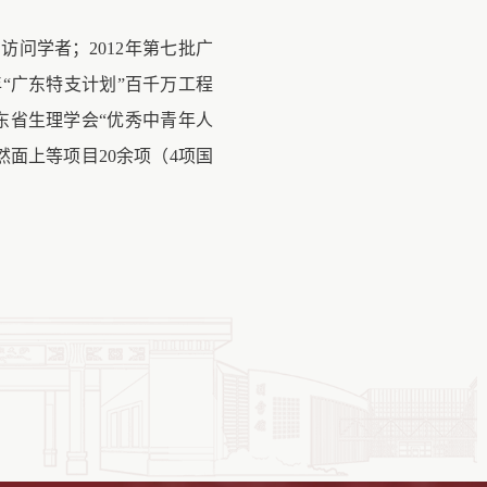
访问学者；2012年第七批广
年“广东特支计划”百千万工程
广东省生理学会“优秀中青年人
面上等项目20余项（4项国