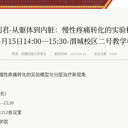
利君-从躯体到内脏：慢性疼痛转化的实验
4月15日14:00—15:30-渭城校区二号教
来源：西藏民族大学首页
发布时间：2025-04-14
点击次数：8338
慢性疼痛转化的实验模型与分层治疗新视角
院长）
15:30
212会议室
学院