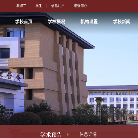
教职工
学生
信息门户
接诉即办
学校首页
学校概况
机构设置
学校新闻
学术预告
信息详情