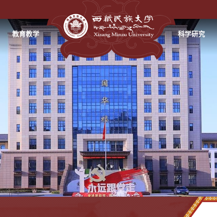
教育教学
科学研究