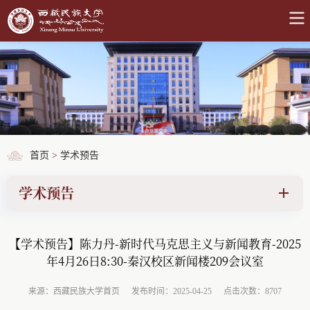
首页
>
学术预告
学术预告
【学术预告】陈力丹-新时代马克思主义与新闻教育-2025
年4月26日8:30-秦汉校区新闻楼209会议室
来源：西藏民族大学首页
发布时间：2025-04-25
点击次数：8707