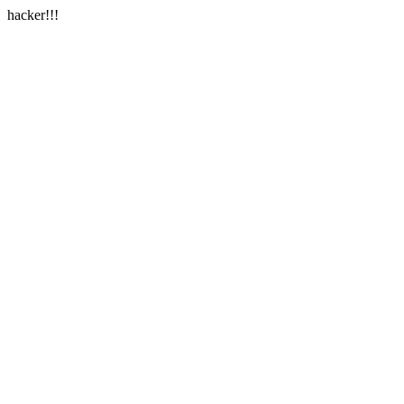
hacker!!!