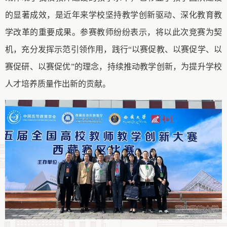
的显著成效，是近年来学校坚持教学创新驱动、深化教育教
学改革的重要成果。参赛教师纷纷表示，将以此次竞赛为契
机，充分发挥示范引领作用，践行
“以赛促教、以赛促学、以
赛促研、以赛促优”的理念，持续推动教学创新，为提升学校
人才培养质量作出新的贡献。