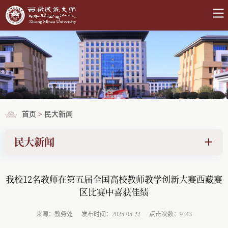
首页
>
民大新闻
民大新闻
我校12名教师在第五届全国高校教师教学创新大赛西藏赛
区比赛中喜获佳绩
来源：教务处
发布时间：2025-05-22
点击次数：9343