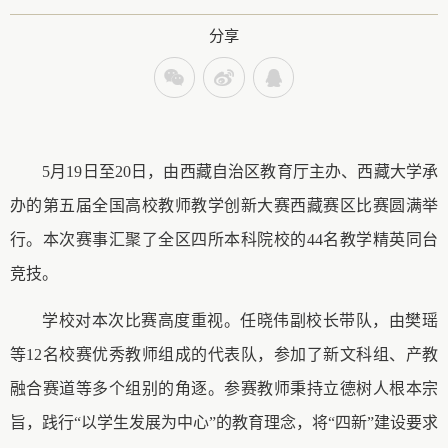
分享
5月19日至20日，由西藏自治区教育厅主办、西藏大学承
办的第五届全国高校教师教学创新大赛西藏赛区比赛圆满举
行。本次赛事汇聚了全区四所本科院校的44名教学精英同台
竞技。
学校对本次比赛高度重视。任晓伟副校长带队，由樊瑶
等
12名校赛优秀教师组成的代表队，参加了新文科组、产教
融合赛道等多个组别的角逐。参赛教师秉持立德树人根本宗
旨，践行“以学生发展为中心”的教育理念，将“四新”建设要求