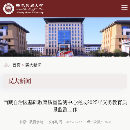
首页
>
民大新闻
民大新闻
西藏自治区基础教育质量监测中心完成2025年义务教育质
量监测工作
来源：教育学院
发布时间：2025-05-22
点击次数：7638