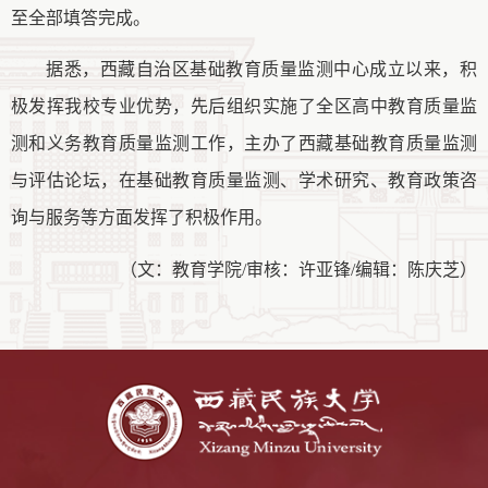
至全部填答完成。
据悉，西藏自治区基础教育质量监测中心成立以来，积
极发挥我校专业优势，先后组织实施了全区高中教育质量监
测和义务教育质量监测工作，主办了西藏基础教育质量监测
与评估论坛，在基础教育质量监测、学术研究、教育政策咨
询与服务等方面发挥了积极作用。
（
文：教育学院
/审核：许亚锋
/编辑：陈庆芝
）