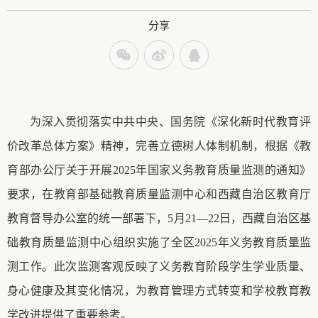
分享
为深入贯彻落实中共中央、国务院《深化新时代教育评
价改革总体方案》精神，完善立德树人体制机制
，
根据《教
育部办公厅关于开展
2025年国家义务教育质量监测的通知》
要求，在教育部基础教育质量监测中心和西藏自治区教育厅
教育督导办公室的统一部署下，
5月
21—22日
，
西藏自治区基
础教育质量监测中心组织实施了全区
2025年义务教育质量监
测工作。此次监测客观反映了义务教育阶段学生学业质量、
身心健康及其变化情况，为教育管理方式转变和学校教育教
学改进提供了重要参考。