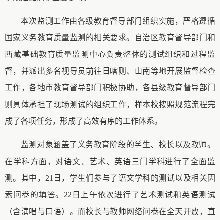
本次监测工作由各级教育督导部门组织实施，严格遵循
国家义务教育质量监测的相关要求。自治区教育督导部门和
西藏基础教育质量监测中心负责整体的测试组织和过程监
督，并派出多名视导员前往日喀则、山南等地开展监督检查
工作，各地市教育督导部门积极协助，各县级教育督导部门
则具体承担了现场测试的组织工作，样本校按照规范流程完
成了各项任务，形成了高效有序的工作体系。
监测对象涵盖了义务教育阶段的学生、校长以及教师。
在学科方面，对语文、艺术、英语三门学科进行了全面监
测。其中，
21日，学生们参与了语文学科的测试以及相关因
素问卷的填答。22日上午依次进行了艺术测试和英语测试
（含演唱与口语）。而校长与教师网络问卷在全天开放，直