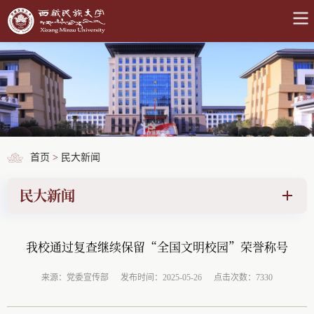
首页
>
民大新闻
民大新闻
我校通过复查继续保留“全国文明校园”荣誉称号
来源：党委宣传部
发布时间：2025-05-26
点击次数：7330