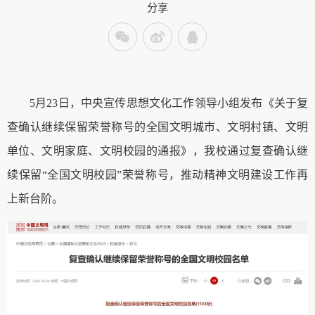
分享
5月23日，中央宣传思想文化工作领导小组发布《关于复
查确认继续保留荣誉称号的全国文明城市、文明村镇、文明
单位、文明家庭、文明校园的通报》，我校通过复查确认继
续保留“全国文明校园”荣誉称号，推动精神文明建设工作再
上新台阶。