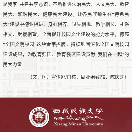
是我家”共建共享意识，不断推进法治民大、人文民大、数智
民大、和谐民大、健康民大建设。让各民族师生在“特色民
大”建设中德业相进、身心相养、过失相规、教学相长、礼俗
相交、受援相望，全面提升校园文化建设的能力水平，擦亮
“全国文明校园”这块金字招牌，持续巩固深化全国文明校园
建设成果，为教育强国、教育强区建设贡献“我们在一起”的
民大力量！
（文、图：宣传部
/审核：周亚娟/编辑：陈庆芝）