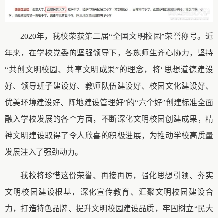
2020年，我校荣获第二届“全国文明校园”荣誉称号。近
年来，在学校党委的坚强领导下，各族师生齐心协力，坚持
“共创文明校园、共享文明成果”的理念，将“思想道德建设
好、领导班子建设好、教师队伍建设好、校园文化建设好、
优美环境建设好、阵地建设管理好”的“六个好”创建标准全面
融入学校发展的各个方面，不断深化文明校园创建成果，精
神文明建设取得了令人欣喜的积极进展，为推动学校高质量
发展注入了强劲动力。
我校将珍惜这份荣誉、再接再厉，强化思想引领、夯实
文明校园建设根基，深化宣传教育、汇聚文明校园建设合
力，打造特色品牌、提升文明校园建设品质，牢固树立
“民大